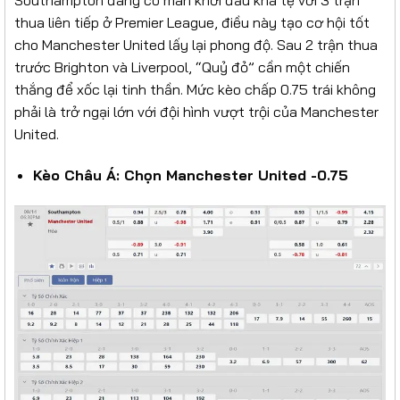
Southampton đang có màn khởi đầu khá tệ với 3 trận
thua liên tiếp ở Premier League, điều này tạo cơ hội tốt
cho Manchester United lấy lại phong độ. Sau 2 trận thua
trước Brighton và Liverpool, “Quỷ đỏ” cần một chiến
thắng để xốc lại tinh thần. Mức kèo chấp 0.75 trái không
phải là trở ngại lớn với đội hình vượt trội của Manchester
United.
Kèo Châu Á: Chọn Manchester United -0.75