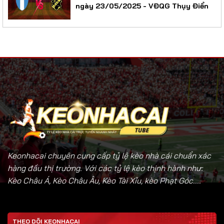
ngày 23/05/2025 - VĐQG Thụy Điển
Keonhacai chuyên cung cấp tỷ lệ kèo nhà cái chuẩn xác
hàng đầu thị trường. Với các tỷ lệ kèo thịnh hành như:
Kèo Châu Á, Kèo Châu Âu, Kèo Tài Xỉu, kèo Phạt Góc....
THEO DÕI KEONHACAI