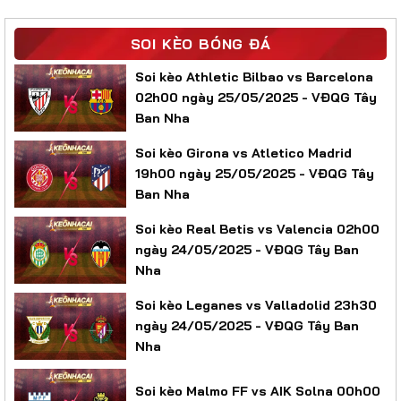
SOI KÈO BÓNG ĐÁ
Soi kèo Athletic Bilbao vs Barcelona
02h00 ngày 25/05/2025 - VĐQG Tây
Ban Nha
Soi kèo Girona vs Atletico Madrid
19h00 ngày 25/05/2025 - VĐQG Tây
Ban Nha
Soi kèo Real Betis vs Valencia 02h00
ngày 24/05/2025 - VĐQG Tây Ban
Nha
Soi kèo Leganes vs Valladolid 23h30
ngày 24/05/2025 - VĐQG Tây Ban
Nha
Soi kèo Malmo FF vs AIK Solna 00h00