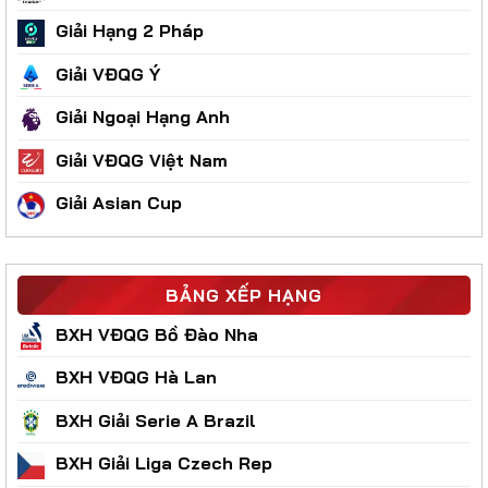
Giải Hạng 2 Pháp
Giải VĐQG Ý
Giải Ngoại Hạng Anh
Giải VĐQG Việt Nam
Giải Asian Cup
BẢNG XẾP HẠNG
BXH VĐQG Bồ Đào Nha
BXH VĐQG Hà Lan
BXH Giải Serie A Brazil
BXH Giải Liga Czech Rep