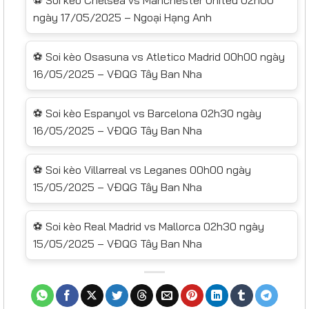
ngày 17/05/2025 – Ngoại Hạng Anh
⚽ Soi kèo Osasuna vs Atletico Madrid 00h00 ngày
16/05/2025 – VĐQG Tây Ban Nha
⚽ Soi kèo Espanyol vs Barcelona 02h30 ngày
16/05/2025 – VĐQG Tây Ban Nha
⚽ Soi kèo Villarreal vs Leganes 00h00 ngày
15/05/2025 – VĐQG Tây Ban Nha
⚽ Soi kèo Real Madrid vs Mallorca 02h30 ngày
15/05/2025 – VĐQG Tây Ban Nha