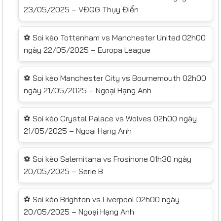
23/05/2025 – VĐQG Thụy Điển
⚽ Soi kèo Tottenham vs Manchester United 02h00
ngày 22/05/2025 – Europa League
⚽ Soi kèo Manchester City vs Bournemouth 02h00
ngày 21/05/2025 – Ngoại Hạng Anh
⚽ Soi kèo Crystal Palace vs Wolves 02h00 ngày
21/05/2025 – Ngoại Hạng Anh
⚽ Soi kèo Salernitana vs Frosinone 01h30 ngày
20/05/2025 – Serie B
⚽ Soi kèo Brighton vs Liverpool 02h00 ngày
20/05/2025 – Ngoại Hạng Anh