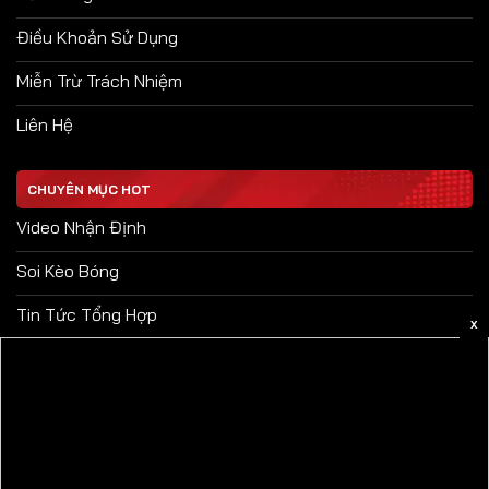
Điều Khoản Sử Dụng
Miễn Trừ Trách Nhiệm
Liên Hệ
CHUYÊN MỤC HOT
Video Nhận Định
Soi Kèo Bóng
Tin Tức Tổng Hợp
X
Kinh Nghiệm Cá Cược
+ Bấm lấy mã