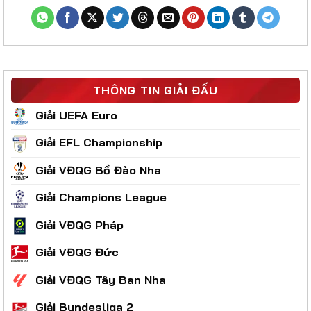
THÔNG TIN GIẢI ĐẤU
Giải UEFA Euro
Giải EFL Championship
Giải VĐQG Bồ Đào Nha
Giải Champions League
Giải VĐQG Pháp
Giải VĐQG Đức
Giải VĐQG Tây Ban Nha
Giải Bundesliga 2