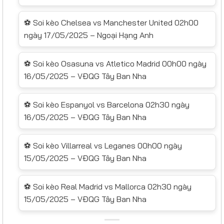
⚽ Soi kèo Chelsea vs Manchester United 02h00
ngày 17/05/2025 – Ngoại Hạng Anh
⚽ Soi kèo Osasuna vs Atletico Madrid 00h00 ngày
16/05/2025 – VĐQG Tây Ban Nha
⚽ Soi kèo Espanyol vs Barcelona 02h30 ngày
16/05/2025 – VĐQG Tây Ban Nha
⚽ Soi kèo Villarreal vs Leganes 00h00 ngày
15/05/2025 – VĐQG Tây Ban Nha
⚽ Soi kèo Real Madrid vs Mallorca 02h30 ngày
15/05/2025 – VĐQG Tây Ban Nha