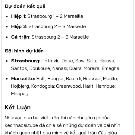
Dự đoán kết quả
Hiệp 1:
Strasbourg 1 – 2 Marseille
Hiệp 2:
Strasbourg 2 – 3 Marseille
Cả trận:
Strasbourg 2 – 3 Marseille
Đội hình dự kiến
Strasbourg:
Petrovic; Doue, Sow, Sylla; Bakwa,
Santos, Doukoure, Nanasi; Diarra; Moreira, Emegha.
Marseille:
Rulli; Rongier, Balerdi, Brassier, Murillo;
Hojbjerg, Kondogbia; Greenwood, Harit, Henrique;
Maupay.
Kết Luận
Như vậy qua bài viết trên thì các chuyên gia của
keonhacai.tube đã chia sẻ những dự đoán và cái nhìn
khách quan nhất của mình về kết quả trận đấu giữa