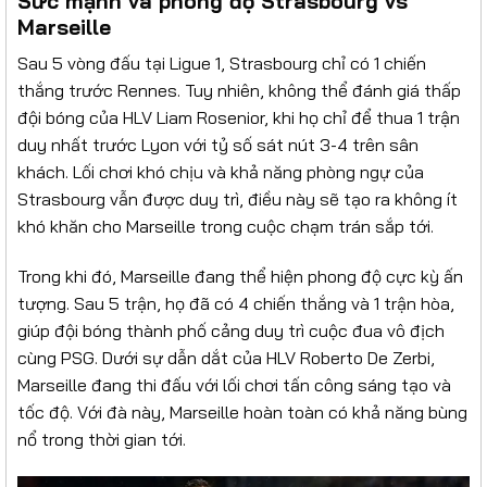
Sức mạnh và phong độ Strasbourg vs
Marseille
Sau 5 vòng đấu tại Ligue 1, Strasbourg chỉ có 1 chiến
thắng trước Rennes. Tuy nhiên, không thể đánh giá thấp
đội bóng của HLV Liam Rosenior, khi họ chỉ để thua 1 trận
duy nhất trước Lyon với tỷ số sát nút 3-4 trên sân
khách. Lối chơi khó chịu và khả năng phòng ngự của
Strasbourg vẫn được duy trì, điều này sẽ tạo ra không ít
khó khăn cho Marseille trong cuộc chạm trán sắp tới.
Trong khi đó, Marseille đang thể hiện phong độ cực kỳ ấn
tượng. Sau 5 trận, họ đã có 4 chiến thắng và 1 trận hòa,
giúp đội bóng thành phố cảng duy trì cuộc đua vô địch
cùng PSG. Dưới sự dẫn dắt của HLV Roberto De Zerbi,
Marseille đang thi đấu với lối chơi tấn công sáng tạo và
tốc độ. Với đà này, Marseille hoàn toàn có khả năng bùng
nổ trong thời gian tới.