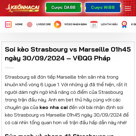
Bỏ
Cược DA88
Cược Wi88
qua
nội
HOME
LIVESCORE
VIDEO NHẬN ĐỊNH
LỊCH THI ĐẤU
KQ
dung
Soi kèo Strasbourg vs Marseille 01h45
ngày 30/09/2024 – VĐQG Pháp
Strasbourg sẽ đón tiếp Marseille trên sân nhà trong
khuôn khổ vòng 6 Ligue 1. Với những gì đã thể hiện, rất ít
người dám nghi ngờ khả năng có điểm của Strasbourg
trong trận đấu này. Anh em bet thủ hãy cùng với các
chuyên gia của
keo nha cai
đến với bài nhận định soi
kèo Strasbourg vs Marseille 01h45 ngày 30/09/2024 để
có cái nhìn tổng quan hơn về trận đấu hấp dẫn này nhé!