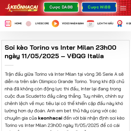
Bỏ
Cược DA88
Cược Wi88
qua
nội
HOME
LIVESCORE
VIDEO NHẬN ĐỊNH
LỊCH THI ĐẤU
KQ
dung
Soi kèo Torino vs Inter Milan 23h00
ngày 11/05/2025 – VĐQG Italia
Trận đấu giữa Torino và Inter Milan tại vòng 36 Serie A sẽ
diễn ra trên sân Olimpico Grande Torino. Trong khi đội chủ
nhà đã không còn động lực thi đấu, Inter lại đang trong
cuộc đua Scudetto đầy căng thẳng. Tuy nhiên, chính sự
chênh lệch về mục tiêu lại có thể khiến cặp đấu này khó
lường hơn dự đoán.
Anh em bet thủ hãy cùng với các
chuyên gia của
keonhacai
đến với bài nhận định soi kèo
Torino vs Inter Milan 23h00 ngày 11/05/2025 để có cái