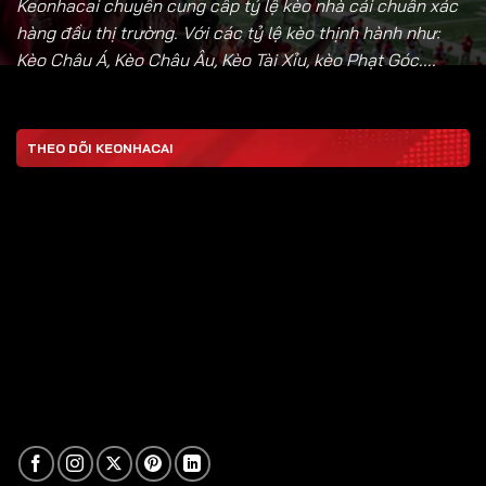
Keonhacai chuyên cung cấp tỷ lệ kèo nhà cái chuẩn xác
hàng đầu thị trường. Với các tỷ lệ kèo thịnh hành như:
Kèo Châu Á, Kèo Châu Âu, Kèo Tài Xỉu, kèo Phạt Góc....
THEO DÕI KEONHACAI