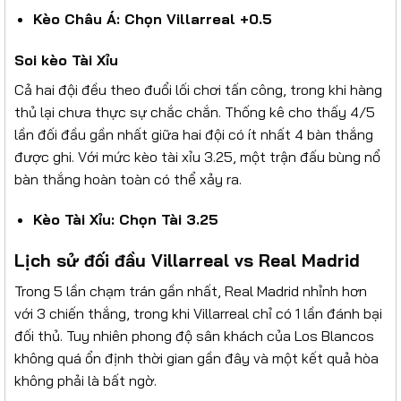
Kèo Châu Á: Chọn Villarreal +0.5
Soi kèo Tài Xỉu
Cả hai đội đều theo đuổi lối chơi tấn công, trong khi hàng
thủ lại chưa thực sự chắc chắn. Thống kê cho thấy 4/5
lần đối đầu gần nhất giữa hai đội có ít nhất 4 bàn thắng
được ghi. Với mức kèo tài xỉu 3.25, một trận đấu bùng nổ
bàn thắng hoàn toàn có thể xảy ra.
Kèo Tài Xỉu: Chọn Tài 3.25
Lịch sử đối đầu Villarreal vs Real Madrid
Trong 5 lần chạm trán gần nhất, Real Madrid nhỉnh hơn
với 3 chiến thắng, trong khi Villarreal chỉ có 1 lần đánh bại
đối thủ. Tuy nhiên phong độ sân khách của Los Blancos
không quá ổn định thời gian gần đây và một kết quả hòa
không phải là bất ngờ.