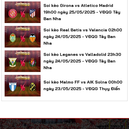
Soi kèo Girona vs Atletico Madrid
19h00 ngày 25/05/2025 - VĐQG Tây
Ban Nha
Soi kèo Real Betis vs Valencia 02h00
ngày 24/05/2025 - VĐQG Tây Ban
Nha
Soi kèo Leganes vs Valladolid 23h30
ngày 24/05/2025 - VĐQG Tây Ban
Nha
Soi kèo Malmo FF vs AIK Solna 00h00
ngày 23/05/2025 - VĐQG Thụy Điển