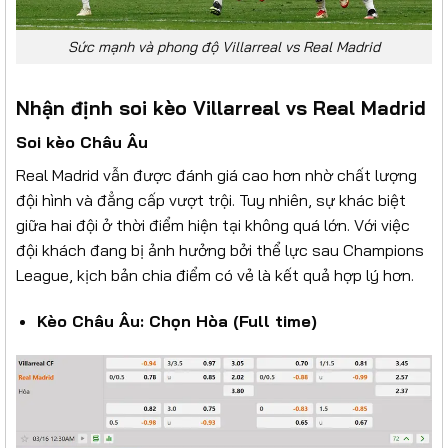
Sức mạnh và phong độ Villarreal vs Real Madrid
Nhận định soi kèo Villarreal vs Real Madrid
Soi kèo Châu Âu
Real Madrid vẫn được đánh giá cao hơn nhờ chất lượng
đội hình và đẳng cấp vượt trội. Tuy nhiên, sự khác biệt
giữa hai đội ở thời điểm hiện tại không quá lớn. Với việc
đội khách đang bị ảnh hưởng bởi thể lực sau Champions
League, kịch bản chia điểm có vẻ là kết quả hợp lý hơn.
Kèo Châu Âu: Chọn Hòa (Full time)