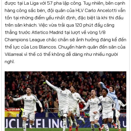
được tại La Liga với 57 pha lập công. Tuy nhiên, bên cạnh
hàng công sắc bén, đội quân của HLV Carlo Ancelotti vẫn
tồn tại những điểm yếu nhất định, đặc biệt là khi thi đấu
trên sân khách. Việc vừa trải qua 120 phút đầy căng
thẳng trước Atletico Madrid tại lượt về vòng 1/8
Champions League chắc chắn sẽ ảnh hưởng đáng kể đến
thể lực của Los Blancos. Chuyến hành quân đến sân của
Villarreal vì thế có thể không dễ dàng như nhiều người
nghĩ.