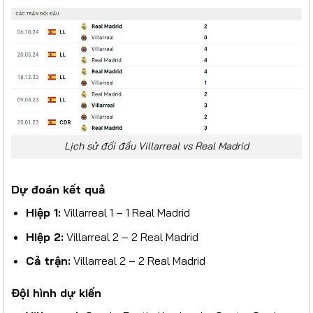
Lịch sử đối đầu Villarreal vs Real Madrid
Dự đoán kết quả
Hiệp 1:
Villarreal 1 – 1 Real Madrid
Hiệp 2:
Villarreal 2 – 2 Real Madrid
Cả trận:
Villarreal 2 – 2 Real Madrid
Đội hình dự kiến