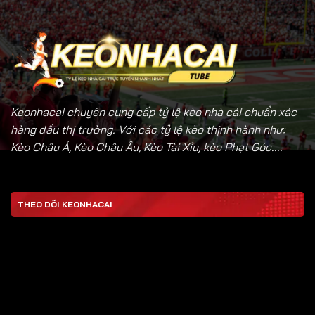
Keonhacai chuyên cung cấp tỷ lệ kèo nhà cái chuẩn xác
hàng đầu thị trường. Với các tỷ lệ kèo thịnh hành như:
Kèo Châu Á, Kèo Châu Âu, Kèo Tài Xỉu, kèo Phạt Góc....
THEO DÕI KEONHACAI