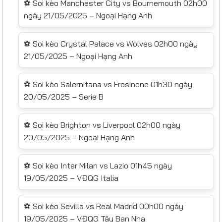
⚽ Soi kèo Manchester City vs Bournemouth 02h00
ngày 21/05/2025 – Ngoại Hạng Anh
⚽ Soi kèo Crystal Palace vs Wolves 02h00 ngày
21/05/2025 – Ngoại Hạng Anh
⚽ Soi kèo Salernitana vs Frosinone 01h30 ngày
20/05/2025 – Serie B
⚽ Soi kèo Brighton vs Liverpool 02h00 ngày
20/05/2025 – Ngoại Hạng Anh
⚽ Soi kèo Inter Milan vs Lazio 01h45 ngày
19/05/2025 – VĐQG Italia
⚽ Soi kèo Sevilla vs Real Madrid 00h00 ngày
19/05/2025 – VĐQG Tây Ban Nha