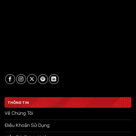
THÔNG TIN
Về Chúng Tôi
Điều Khoản Sử Dụng