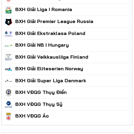
BXH Giải Liga I Romania
BXH Giải Premier League Russia
BXH Giải Ekstraklasa Poland
BXH Giải NB I Hungary
BXH Giải Veikkausliiga Finland
BXH Giải Eliteserien Norway
BXH Giải Super Liga Denmark
BXH VĐQG Thụy Điển
BXH VĐQG Thụy Sỷ
BXH VĐQG Áo