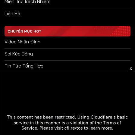
Miễn Trừ Trách Nhiệm
Liên Hệ
CHUYÊN MỤC HOT
Video Nhận Định
Soi Kèo Bóng
Tin Tức Tổng Hợp
X
Kinh Nghiệm Cá Cược
+ Bấm lấy mã
Copyright 2026 © KEONHACAI.TUBE
Bóng Đá
Bóng Rổ
Tennis
Bóng Chày