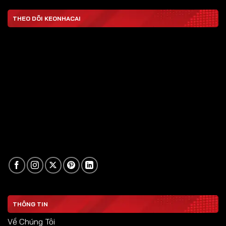
THEO DÕI KEONHACAI
THÔNG TIN
Về Chúng Tôi