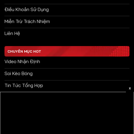
Điều Khoản Sử Dụng
Miễn Trừ Trách Nhiệm
Liên Hệ
CHUYÊN MỤC HOT
Video Nhận Định
Soi Kèo Bóng
Tin Tức Tổng Hợp
X
Kinh Nghiệm Cá Cược
+ Bấm lấy mã