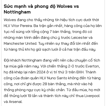
Sức mạnh và phong độ Wolves vs
Nottingham
Wolves đang cho thấy những tín hiệu tích cực dưới thời
HLV Vitor Pereira. Ba trận gần nhất, hàng công của họ liên
tục nổ súng với tổng cộng 7 bàn thắng, trong đó có
những màn trình diễn đáng chú ý trước Leicester và
Manchester United. Tuy nhiên sự thay đổi lớn nhất đến
từ hàng thủ khi họ giữ sạch lưới ở cả hai trận đấu này.
Đội khách Nottingham đang viết nên câu chuyện cổ tích
tại mùa giải năm nay. Với chiến thắng 2-0 trước Everton,
họ đã khép lại năm 2024 ở vị trí thứ 3 trên BXH. Thành
công của đoàn quân HLV Nuno Santo không đến từ hàng
công, nơi chỉ ghi được 28 bàn thắng, mà nhờ vào hệ
thống phòng ngự cực kỳ chắc chắn. Từ đầu mùa, họ mới
để thủng lưới 19 lần và thành tích này chỉ thua Liverpool
và Arsenal.