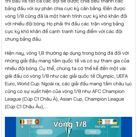
thi đấu và tất cả các đội sẽ được chia đều thành các
bảng đấu với sự phân chia cực kỳ cân bằng. Đến được
vòng 1/8 cũng đã là một hành trình cực kỳ khó khăn đối
với nhiều đội bóng. Họ phải thi đấu các trận vòng bảng
cực kỳ khó khăn để cạnh tranh từng điểm với các đội
chung bảng đấu.
Hiện nay, vòng 1,8 thường áp dụng trong bóng đá đối với
những giải đấu mang tầm quốc tế và có sự tham gia của
nhiều đội bóng. Cụ thể, chúng ta có thể kể đến một vài
giải đấu có vòng 1/8 như các giải quốc tế Olympic, UEFA
Euro, World Cup. Ngoài ra, các giải đấu mang tầm châu lục
cũng có sự xuất hiện của vòng 1/8 như AFC Champion
League (Cúp C1 Châu Á), Asian Cup, Champion League
(Cúp C1 Châu Âu),…