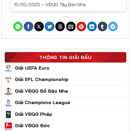
15/05/2025 – VĐQG Tây Ban Nha
THÔNG TIN GIẢI ĐẤU
Giải UEFA Euro
Giải EFL Championship
Giải VĐQG Bồ Đào Nha
Giải Champions League
Giải VĐQG Pháp
Giải VĐQG Đức