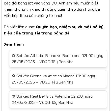
các đội bóng lọt vào vòng 1/8. Anh em nếu muốn biết
thêm thông tin khác thì đừng quên theo dõi những bài
viết tiếp theo của chúng tôi nhé!
Bài viết liên quan:
Quyền hạn, nhiệm vụ và một số ký
hiệu của trọng tài trong bóng đá
Xem thêm
⚽ Soi kèo Athletic Bilbao vs Barcelona 02h00 ngày
25/05/2025 – VĐQG Tây Ban Nha
⚽ Soi kèo Girona vs Atletico Madrid 19h00 ngày
25/05/2025 – VĐQG Tây Ban Nha
⚽ Soi kèo Real Betis vs Valencia 02h00 ngày
24/05/2025 – VĐQG Tây Ban Nha