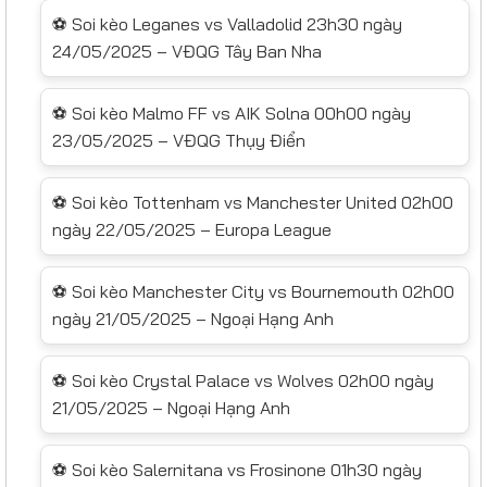
⚽ Soi kèo Leganes vs Valladolid 23h30 ngày
24/05/2025 – VĐQG Tây Ban Nha
⚽ Soi kèo Malmo FF vs AIK Solna 00h00 ngày
23/05/2025 – VĐQG Thụy Điển
⚽ Soi kèo Tottenham vs Manchester United 02h00
ngày 22/05/2025 – Europa League
⚽ Soi kèo Manchester City vs Bournemouth 02h00
ngày 21/05/2025 – Ngoại Hạng Anh
⚽ Soi kèo Crystal Palace vs Wolves 02h00 ngày
21/05/2025 – Ngoại Hạng Anh
⚽ Soi kèo Salernitana vs Frosinone 01h30 ngày