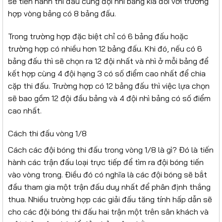
sẽ tiến hành thi đấu cùng đội nhì bảng kia đối với trường
hợp vòng bảng có 8 bảng đấu.
Trong trường hợp đặc biệt chỉ có 6 bảng đấu hoặc
trường hợp có nhiều hơn 12 bảng đấu. Khi đó, nếu có 6
bảng đấu thì sẽ chọn ra 12 đội nhất và nhì ở mỗi bảng để
kết hợp cùng 4 đội hạng 3 có số điểm cao nhất để chia
cặp thi đấu. Trường hợp có 12 bảng đấu thì việc lựa chọn
sẽ bao gồm 12 đội đầu bảng và 4 đội nhì bảng có số điểm
cao nhất.
Cách thi đấu vòng 1/8
Cách các đội bóng thi đấu trong vòng 1/8 là gì? Đó là tiến
hành các trận đấu loại trực tiếp để tìm ra đội bóng tiến
vào vòng trong. Điều đó có nghĩa là các đội bóng sẽ bắt
đầu tham gia một trận đấu duy nhất để phân định thắng
thua. Nhiều trường hợp các giải đấu tăng tính hấp dẫn sẽ
cho các đội bóng thi đấu hai trận một trên sân khách và