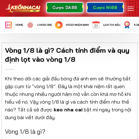
Bỏ
Cược DA88
Cược Wi88
qua
nội
HOME
LIVESCORE
VIDEO NHẬN ĐỊNH
LỊCH THI ĐẤU
KQ
dung
Vòng 1/8 là gì? Cách tính điểm và quy
định lọt vào vòng 1/8
Khi theo dõi
các giải đấu bóng đá anh em sẽ thường bắt
gặp cụm từ “vòng 1/8”. Đây là một khái niệm rất quen
thuộc nhưng nhiều người hâm mộ vẫn còn khá mơ hồ khi
hiểu về nó. Vậy vòng 1/8 là gì và cách tính điểm như thế
nào? Tất cả sẽ được
keo nha cai
bật mí ngay trong nội
dung bài viết dưới đây.
Vòng 1/8 là gì?