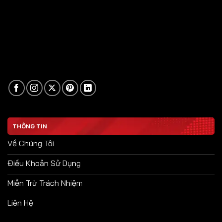
THÔNG TIN
Về Chúng Tôi
Điều Khoản Sử Dụng
Miễn Trừ Trách Nhiệm
Liên Hệ