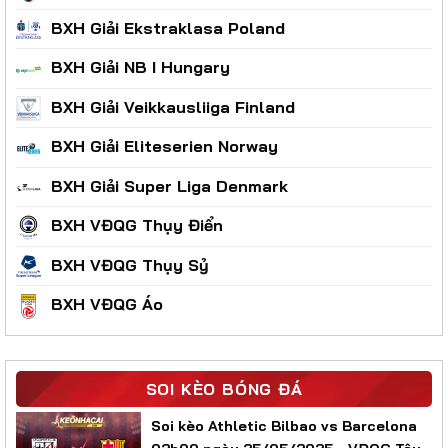
BXH Giải Ekstraklasa Poland
BXH Giải NB I Hungary
BXH Giải Veikkausliiga Finland
BXH Giải Eliteserien Norway
BXH Giải Super Liga Denmark
BXH VĐQG Thụy Điển
BXH VĐQG Thụy Sỷ
BXH VĐQG Áo
SOI KÈO BÓNG ĐÁ
Soi kèo Athletic Bilbao vs Barcelona