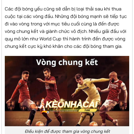
Các đội bóng yếu cũng sẽ dẫn bị loại thải sau khi thua
cuộc tại các vòng đấu. Những đội bóng mạnh sẽ tiếp tục
đi vào vòng trong với mục tiêu cuối cùng là đến được
vòng chung kết và giành chức vô địch. Nhiều giải đấu với
quy mô lớn như World Cup thì hành trình đến được vòng
chung kết cực kỳ khó khăn cho các đội bóng tham gia.
Điều kiện để được tham gia vòng chung kết