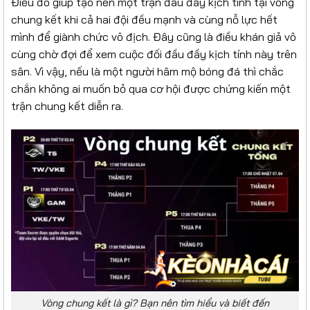
Điều đó giúp tạo nên một trận đấu đầy kịch tính tại vòng
chung kết khi cả hai đội đều mạnh và cùng nỗ lực hết
mình để giành chức vô địch. Đây cũng là điều khán giả vô
cùng chờ đợi để xem cuộc đối đầu đầy kịch tính này trên
sân. Vì vậy, nếu là một người hâm mộ bóng đá thì chắc
chắn không ai muốn bỏ qua cơ hội được chứng kiến một
trận chung kết diễn ra.
Vòng chung kết là gì? Bạn nên tìm hiểu và biết đến