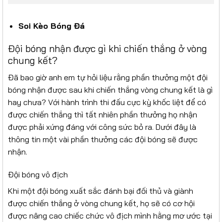
Soi Kèo Bóng Đá
Đội bóng nhận được gì khi chiến thắng ở vòng
chung kết?
Đã bao giờ anh em tự hỏi liệu rằng phần thưởng một đội
bóng nhận được sau khi chiến thắng vòng chung kết là gì
hay chưa? Với hành trình thi đấu cực kỳ khốc liệt để có
được chiến thắng thì tất nhiên phần thưởng họ nhận
được phải xứng đáng với công sức bỏ ra. Dưới đây là
thông tin một vài phần thưởng các đội bóng sẽ được
nhận.
Đội bóng vô địch
Khi một đội bóng xuất sắc đánh bại đối thủ và giành
được chiến thắng ở vòng chung kết, họ sẽ có cơ hội
được nâng cao chiếc chức vô địch mình hằng mơ ước tại