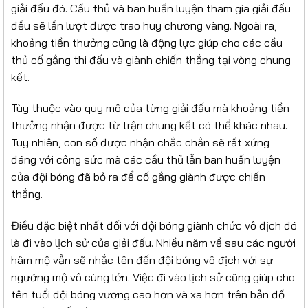
giải đấu đó. Cầu thủ và ban huấn luyện tham gia giải đấu
đều sẽ lần lượt được trao huy chương vàng. Ngoài ra,
khoảng tiền thưởng cũng là động lực giúp cho các cầu
thủ cố gắng thi đấu và giành chiến thắng tại vòng chung
kết.
Tùy thuộc vào quy mô của từng giải đấu mà khoảng tiền
thưởng nhận được từ trận chung kết có thể khác nhau.
Tuy nhiên, con số được nhận chắc chắn sẽ rất xứng
đáng với công sức mà các cầu thủ lẫn ban huấn luyện
của đội bóng đã bỏ ra để cố gắng giành được chiến
thắng.
Điều đặc biệt nhất đối với đội bóng giành chức vô địch đó
là đi vào lịch sử của giải đấu. Nhiều năm về sau các người
hâm mộ vẫn sẽ nhắc tên đến đội bóng vô địch với sự
ngưỡng mộ vô cùng lớn. Việc đi vào lịch sử cũng giúp cho
tên tuổi đội bóng vương cao hơn và xa hơn trên bản đồ