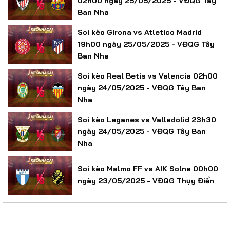
02h00 ngày 25/05/2025 - VĐQG Tây
Ban Nha
Soi kèo Girona vs Atletico Madrid
19h00 ngày 25/05/2025 - VĐQG Tây
Ban Nha
Soi kèo Real Betis vs Valencia 02h00
ngày 24/05/2025 - VĐQG Tây Ban
Nha
Soi kèo Leganes vs Valladolid 23h30
ngày 24/05/2025 - VĐQG Tây Ban
Nha
Soi kèo Malmo FF vs AIK Solna 00h00
ngày 23/05/2025 - VĐQG Thụy Điển