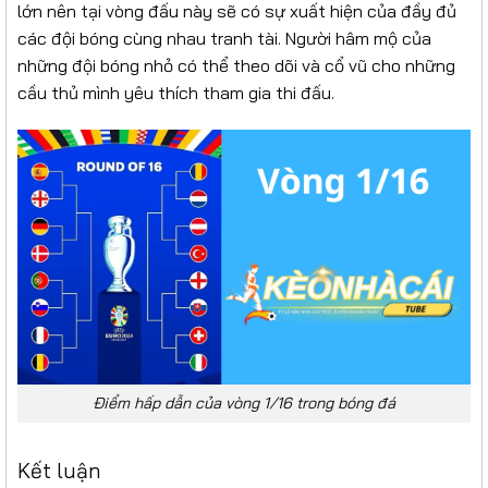
lớn nên tại vòng đấu này sẽ có sự xuất hiện của đầy đủ
các đội bóng cùng nhau tranh tài. Người hâm mộ của
những đội bóng nhỏ có thể theo dõi và cổ vũ cho những
cầu thủ mình yêu thích tham gia thi đấu.
Điểm hấp dẫn của vòng 1/16 trong bóng đá
Kết luận