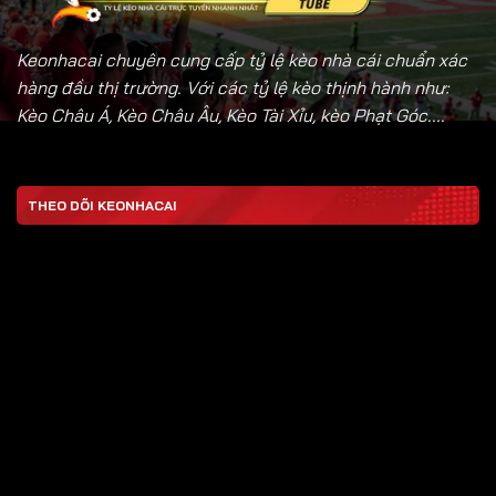
Keonhacai chuyên cung cấp tỷ lệ kèo nhà cái chuẩn xác
hàng đầu thị trường. Với các tỷ lệ kèo thịnh hành như:
Kèo Châu Á, Kèo Châu Âu, Kèo Tài Xỉu, kèo Phạt Góc....
THEO DÕI KEONHACAI