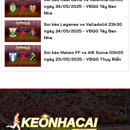
ngày 24/05/2025 - VĐQG Tây Ban
Nha
Soi kèo Leganes vs Valladolid 23h30
ngày 24/05/2025 - VĐQG Tây Ban
Nha
Soi kèo Malmo FF vs AIK Solna 00h00
ngày 23/05/2025 - VĐQG Thụy Điển