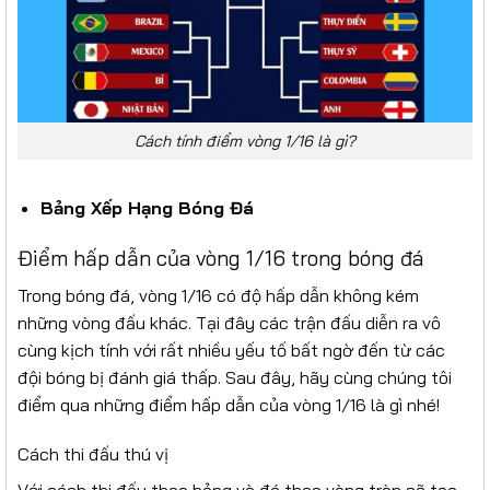
Cách tính điểm vòng 1/16 là gì?
Bảng Xếp Hạng Bóng Đá
Điểm hấp dẫn của vòng 1/16 trong bóng đá
Trong bóng đá, vòng 1/16 có độ hấp dẫn không kém
những vòng đấu khác. Tại đây các trận đấu diễn ra vô
cùng kịch tính với rất nhiều yếu tố bất ngờ đến từ các
đội bóng bị đánh giá thấp. Sau đây, hãy cùng chúng tôi
điểm qua những điểm hấp dẫn của vòng 1/16 là gì nhé!
Cách thi đấu thú vị