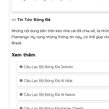
>>
Tin Tức Bóng Đá
Những nội dung bên trên kèo nhà cái đã chia sẻ, là nhữn
Flamengo. Hy vọng những thông tin này, có thể giúp ch
Brasil.
Xem thêm
⚽ Câu Lạc Bộ Bóng Đá Gremio
⚽ Câu Lạc Bộ Bóng Đá Al Hilal
⚽ Câu Lạc Bộ Bóng Đá Al Nassr
⚽ Câu Lạc Bộ Bóng Đá Kaizer Chiefs