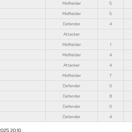
Midfielder
5
Midfielder
5
Defender
4
Attacker
Midfielder
1
Midfielder
4
Attacker
4
Midfielder
7
Defender
0
Defender
8
Defender
0
Defender
4
2025 20:10