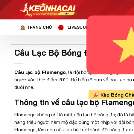
Bỏ
qua
nội
dung
TRANG CHỦ
LIVESCORE
BXH BÓNG ĐÁ
Câu Lạc Bộ Bóng Đá Flameng
Câu lạc bộ Flamengo
, là đội bóng có lượng người hâ
người vào thời điểm 2010. Để hiểu rõ hơn về câu lạc bộ
dưới nhé.
Kèo Bóng Ch
Thông tin về câu lạc bộ Flameng
Flamengo không chỉ là một câu lạc bộ bóng đá; đó là b
hàng triệu người hâm mộ đập cùng một nhịp với đội bó
Flamengo, làm cho câu lạc bộ trở thành đội bóng đượ