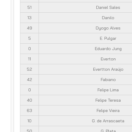
51
Daniel Sales
13
Danilo
49
Dyogo Alves
5
E. Pulgar
0
Eduardo Jung
11
Everton
52
Evertton Araújo
42
Fabiano
0
Felipe Lima
40
Felipe Teresa
63
Felipe Vieira
10
G. de Arrascaeta
50
G. Plata