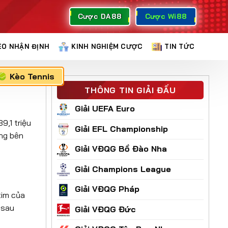
Cược DA88
Cược Wi88
EO NHẬN ĐỊNH
KINH NGHIỆM CƯỢC
TIN TỨC
Kèo Tennis
THÔNG TIN GIẢI ĐẤU
Giải UEFA Euro
9,1 triệu
Giải EFL Championship
ung bên
Giải VĐQG Bồ Đào Nha
Giải Champions League
Giải VĐQG Pháp
tim của
 sau
Giải VĐQG Đức