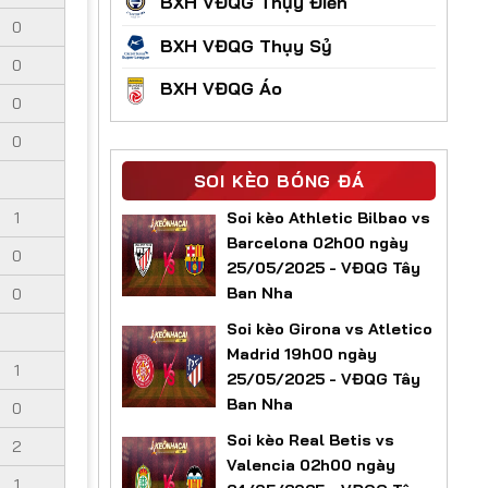
BXH VĐQG Thụy Điển
0
BXH VĐQG Thụy Sỷ
0
BXH VĐQG Áo
0
0
SOI KÈO BÓNG ĐÁ
Soi kèo Athletic Bilbao vs
1
Barcelona 02h00 ngày
0
25/05/2025 - VĐQG Tây
Ban Nha
0
Soi kèo Girona vs Atletico
Madrid 19h00 ngày
1
25/05/2025 - VĐQG Tây
Ban Nha
0
Soi kèo Real Betis vs
2
Valencia 02h00 ngày
1