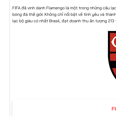
FIFA đã vinh danh Flamengo là một trong những câu lạc
bóng đá thế giới. Không chỉ nổi bật về tình yêu và thà
lạc bộ giàu có nhất Brasil, đạt doanh thu ấn tượng 213 t
F