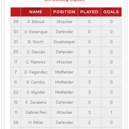
NAME
POSITION
PLAYED
GOALS
29
A. Bibout
Attacker
0
0
51
A. Essengue
Defender
0
0
31
B. Scott
Goalkeeper
0
0
25
C. Garcés
Defender
3
0
17
C. Ramirez
Attacker
3
0
7
D. Fagúndez
Midfielder
3
0
6
E. Cerrillo
Midfielder
3
0
22
E. Wynder
Midfielder
3
0
15
E. Zavaleta
Defender
0
0
11
Gabriel Pec
Attacker
3
1
26
H. Miller
Defender
2
0