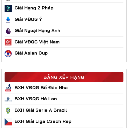
Giải Hạng 2 Pháp
Giải VĐQG Ý
Giải Ngoại Hạng Anh
Giải VĐQG Việt Nam
Giải Asian Cup
BẢNG XẾP HẠNG
BXH VĐQG Bồ Đào Nha
BXH VĐQG Hà Lan
BXH Giải Serie A Brazil
BXH Giải Liga Czech Rep