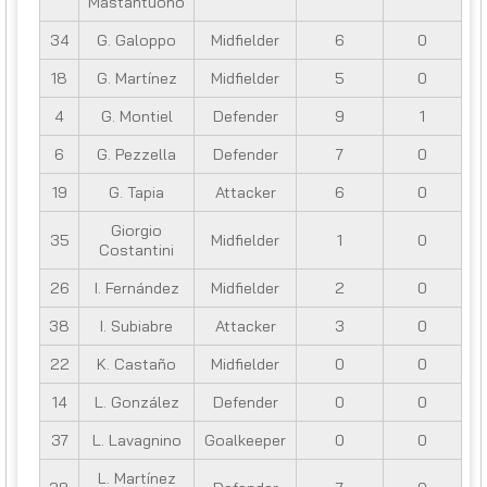
Mastantuono
34
G. Galoppo
Midfielder
6
0
18
G. Martínez
Midfielder
5
0
4
G. Montiel
Defender
9
1
6
G. Pezzella
Defender
7
0
19
G. Tapia
Attacker
6
0
Giorgio
35
Midfielder
1
0
Costantini
26
I. Fernández
Midfielder
2
0
38
I. Subiabre
Attacker
3
0
22
K. Castaño
Midfielder
0
0
14
L. González
Defender
0
0
37
L. Lavagnino
Goalkeeper
0
0
L. Martínez