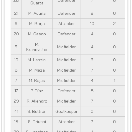
28
Defender
7
0
Quarta
21
M. Acuña
Defender
9
0
9
M. Borja
Attacker
10
2
20
M. Casco
Defender
4
0
M.
5
Midfielder
4
0
Kranevitter
10
M. Lanzini
Midfielder
6
0
8
M. Meza
Midfielder
7
0
7
M. Rojas
Midfielder
4
1
17
P. Díaz
Defender
8
0
29
R. Aliendro
Midfielder
7
0
41
S. Beltrán
Goalkeeper
0
0
15
S. Driussi
Attacker
7
0
39
S. Lencinas
Midfielder
1
0