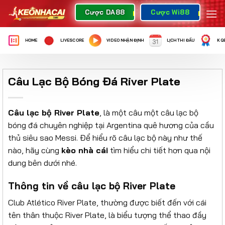
Bỏ
Cược DA88
Cược Wi88
qua
nội
HOME
LIVESCORE
VIDEO NHẬN ĐỊNH
LỊCH THI ĐẤU
KQ
dung
Câu Lạc Bộ Bóng Đá River Plate
Câu lạc bộ River Plate
, là một câu một câu lạc bộ
bóng đá chuyên nghiệp tại Argentina quê hương của cầu
thủ siêu sao Messi. Để hiểu rõ câu lạc bộ này như thế
nào, hãy cùng
kèo nhà cái
tìm hiểu chi tiết hơn qua nội
dung bên dưới nhé.
Thông tin về câu lạc bộ River Plate
Club Atlético River Plate, thường được biết đến với cái
tên thân thuộc River Plate, là biểu tượng thể thao đầy