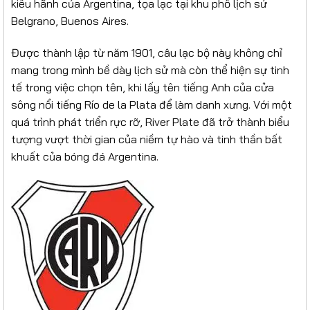
kiêu hãnh của Argentina, tọa lạc tại khu phố lịch sử
Belgrano, Buenos Aires.
Được thành lập từ năm 1901, câu lạc bộ này không chỉ
mang trong mình bề dày lịch sử mà còn thể hiện sự tinh
tế trong việc chọn tên, khi lấy tên tiếng Anh của cửa
sông nổi tiếng Río de la Plata để làm danh xưng. Với một
quá trình phát triển rực rỡ, River Plate đã trở thành biểu
tượng vượt thời gian của niềm tự hào và tinh thần bất
khuất của bóng đá Argentina.