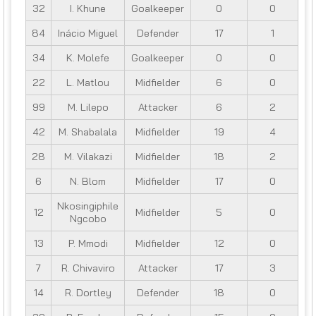
32
I. Khune
Goalkeeper
0
0
84
Inácio Miguel
Defender
17
1
34
K. Molefe
Goalkeeper
0
0
22
L. Matlou
Midfielder
6
0
99
M. Lilepo
Attacker
6
2
42
M. Shabalala
Midfielder
19
4
28
M. Vilakazi
Midfielder
18
2
6
N. Blom
Midfielder
17
0
Nkosingiphile
12
Midfielder
5
0
Ngcobo
13
P. Mmodi
Midfielder
12
0
7
R. Chivaviro
Attacker
17
3
14
R. Dortley
Defender
18
0