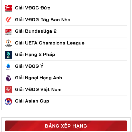
Giải VĐQG Đức
Giải VĐQG Tây Ban Nha
Giải Bundesliga 2
Giải UEFA Champions League
Giải Hạng 2 Pháp
Giải VĐQG Ý
Giải Ngoại Hạng Anh
Giải VĐQG Việt Nam
Giải Asian Cup
BẢNG XẾP HẠNG