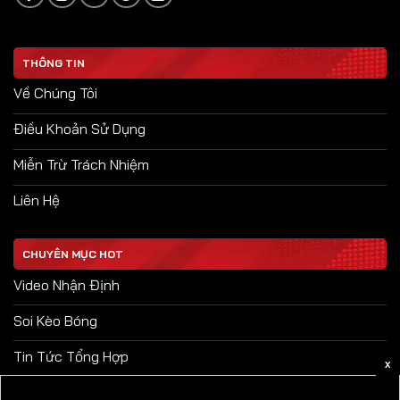
THÔNG TIN
Về Chúng Tôi
Điều Khoản Sử Dụng
Miễn Trừ Trách Nhiệm
Liên Hệ
CHUYÊN MỤC HOT
Video Nhận Định
Soi Kèo Bóng
Tin Tức Tổng Hợp
X
Kinh Nghiệm Cá Cược