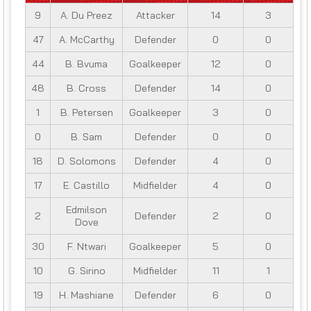
9
A. Du Preez
Attacker
14
3
47
A. McCarthy
Defender
0
0
44
B. Bvuma
Goalkeeper
12
0
48
B. Cross
Defender
14
0
1
B. Petersen
Goalkeeper
3
0
0
B. Sam
Defender
0
0
18
D. Solomons
Defender
4
0
17
E. Castillo
Midfielder
4
0
Edmilson
2
Defender
2
0
Dove
30
F. Ntwari
Goalkeeper
5
0
10
G. Sirino
Midfielder
11
1
19
H. Mashiane
Defender
6
0