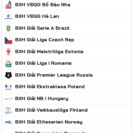
BXH VĐQG Bồ Đào Nha
BXH VĐQG Hà Lan
BXH Giải Serie A Brazil
BXH Giải Liga Czech Rep
BXH Giải Meistriliiga Estonia
BXH Giải Liga I Romania
BXH Giải Premier League Russia
BXH Giải Ekstraklasa Poland
BXH Giải NB I Hungary
BXH Giải Veikkausliiga Finland
BXH Giải Eliteserien Norway