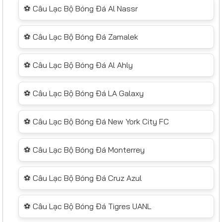
⚽ Câu Lạc Bộ Bóng Đá Al Nassr
⚽ Câu Lạc Bộ Bóng Đá Zamalek
⚽ Câu Lạc Bộ Bóng Đá Al Ahly
⚽ Câu Lạc Bộ Bóng Đá LA Galaxy
⚽ Câu Lạc Bộ Bóng Đá New York City FC
⚽ Câu Lạc Bộ Bóng Đá Monterrey
⚽ Câu Lạc Bộ Bóng Đá Cruz Azul
⚽ Câu Lạc Bộ Bóng Đá Tigres UANL