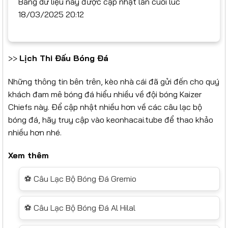
Bảng dữ liệu này được cập nhật lần cuối lúc
18/03/2025 20:12
>>
Lịch Thi Đấu Bóng Đá
Những thông tin bên trên, kèo nhà cái đã gửi đến cho quý
khách đam mê bóng đá hiểu nhiều về đội bóng Kaizer
Chiefs này. Để cập nhật nhiều hơn về các câu lạc bộ
bóng đá, hãy truy cập vào keonhacai.tube để thao khảo
nhiều hơn nhé.
Xem thêm
⚽ Câu Lạc Bộ Bóng Đá Gremio
⚽ Câu Lạc Bộ Bóng Đá Al Hilal