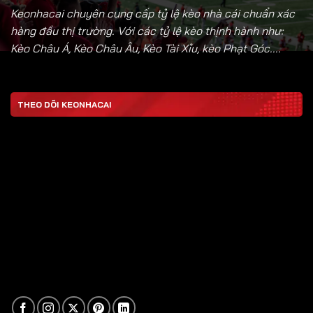
Keonhacai chuyên cung cấp tỷ lệ kèo nhà cái chuẩn xác
hàng đầu thị trường. Với các tỷ lệ kèo thịnh hành như:
Kèo Châu Á, Kèo Châu Âu, Kèo Tài Xỉu, kèo Phạt Góc....
THEO DÕI KEONHACAI