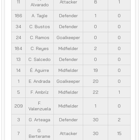
11
Attacker
8
1
Alvarado
186
A. Tagle
Defender
1
0
34
C. Bustos
Defender
0
0
24
C. Ramos
Goalkeeper
0
0
184
C. Reyes
Midfielder
2
0
13
C. Salcedo
Defender
0
0
14
É. Aguirre
Midfielder
19
0
1
E. Andrada
Goalkeeper
20
0
5
F. Ambríz
Midfielder
22
1
F.
209
Midfielder
1
0
Valenzuela
3
G. Arteaga
Defender
30
2
G.
7
Attacker
30
15
Berterame