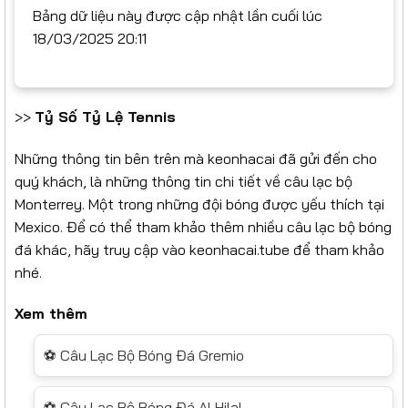
Bảng dữ liệu này được cập nhật lần cuối lúc
18/03/2025 20:11
>>
Tỷ Số Tỷ Lệ Tennis
Những thông tin bên trên mà keonhacai đã gửi đến cho
quý khách, là những thông tin chi tiết về câu lạc bộ
Monterrey. Một trong những đội bóng được yếu thích tại
Mexico. Để có thể tham khảo thêm nhiều câu lạc bộ bóng
đá khác, hãy truy cập vào keonhacai.tube để tham khảo
nhé.
Xem thêm
⚽ Câu Lạc Bộ Bóng Đá Gremio
⚽ Câu Lạc Bộ Bóng Đá Al Hilal