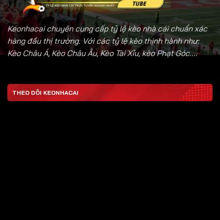
Keonhacai chuyên cung cấp tỷ lệ kèo nhà cái chuẩn xác
hàng đầu thị trường. Với các tỷ lệ kèo thịnh hành như:
Kèo Châu Á, Kèo Châu Âu, Kèo Tài Xỉu, kèo Phạt Góc....
THEO DÕI KEONHACAI