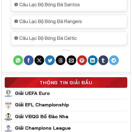
⚽ Câu Lạc Bộ Bóng Đá Santos
⚽ Câu Lạc Bộ Bóng Đá Rangers
⚽ Câu Lạc Bộ Bóng Đá Celtic
THÔNG TIN GIẢI ĐẤU
Giải UEFA Euro
Giải EFL Championship
Giải VĐQG Bồ Đào Nha
Giải Champions League