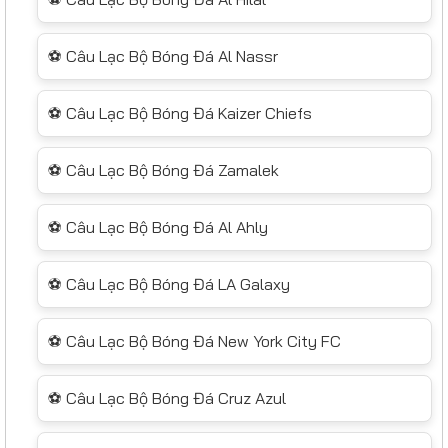
⚽ Câu Lạc Bộ Bóng Đá Al Nassr
⚽ Câu Lạc Bộ Bóng Đá Kaizer Chiefs
⚽ Câu Lạc Bộ Bóng Đá Zamalek
⚽ Câu Lạc Bộ Bóng Đá Al Ahly
⚽ Câu Lạc Bộ Bóng Đá LA Galaxy
⚽ Câu Lạc Bộ Bóng Đá New York City FC
⚽ Câu Lạc Bộ Bóng Đá Cruz Azul