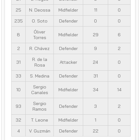
25
N. Deossa
Midfielder
11
0
235
O. Soto
Defender
0
0
Óliver
8
Midfielder
29
6
Torres
2
R. Chávez
Defender
9
2
R. de la
31
Attacker
24
0
Rosa
33
S. Medina
Defender
31
0
Sergio
10
Midfielder
34
14
Canales
Sergio
93
Defender
3
2
Ramos
32
T. Leone
Midfielder
1
0
4
V. Guzmán
Defender
22
0