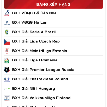
BẢNG XẾP HẠNG
BXH VĐQG Bồ Đào Nha
BXH VĐQG Hà Lan
BXH Giải Serie A Brazil
BXH Giải Liga Czech Rep
BXH Giải Meistriliiga Estonia
BXH Giải Liga I Romania
BXH Giải Premier League Russia
BXH Giải Ekstraklasa Poland
BXH Giải NB I Hungary
BXH Giải Veikkausliiga Finland