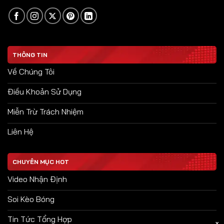
THÔNG TIN
Về Chúng Tôi
Điều Khoản Sử Dụng
Miễn Trừ Trách Nhiệm
Liên Hệ
CHUYÊN MỤC HOT
Video Nhận Định
Soi Kèo Bóng
Tin Tức Tổng Hợp
X