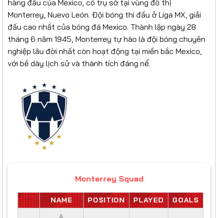
hàng đầu của Mexico, có trụ sở tại vùng đô thị
Monterrey, Nuevo León. Đội bóng thi đấu ở Liga MX, giải
đấu cao nhất của bóng đá Mexico. Thành lập ngày 28
tháng 6 năm 1945, Monterrey tự hào là đội bóng chuyên
nghiệp lâu đời nhất còn hoạt động tại miền bắc Mexico,
với bề dày lịch sử và thành tích đáng nể.
Monterrey Squad
NAME
POSITION
PLAYED
GOALS
A.