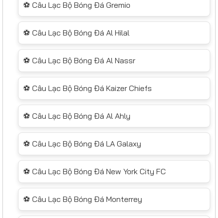
⚽ Câu Lạc Bộ Bóng Đá Gremio
⚽ Câu Lạc Bộ Bóng Đá Al Hilal
⚽ Câu Lạc Bộ Bóng Đá Al Nassr
⚽ Câu Lạc Bộ Bóng Đá Kaizer Chiefs
⚽ Câu Lạc Bộ Bóng Đá Al Ahly
⚽ Câu Lạc Bộ Bóng Đá LA Galaxy
⚽ Câu Lạc Bộ Bóng Đá New York City FC
⚽ Câu Lạc Bộ Bóng Đá Monterrey