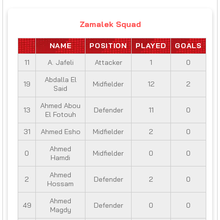
Zamalek Squad
NAME
POSITION
PLAYED
GOALS
11
A. Jafeli
Attacker
1
0
Abdalla El
19
Midfielder
12
2
Said
Ahmed Abou
13
Defender
11
0
El Fotouh
31
Ahmed Esho
Midfielder
2
0
Ahmed
0
Midfielder
0
0
Hamdi
Ahmed
2
Defender
2
0
Hossam
Ahmed
49
Defender
0
0
Magdy