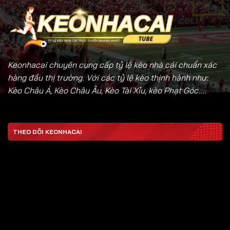
Keonhacai chuyên cung cấp tỷ lệ kèo nhà cái chuẩn xác
hàng đầu thị trường. Với các tỷ lệ kèo thịnh hành như:
Kèo Châu Á, Kèo Châu Âu, Kèo Tài Xỉu, kèo Phạt Góc....
THEO DÕI KEONHACAI