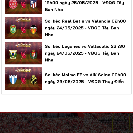
19h00 ngày 25/05/2025 - VĐQG Tây
Ban Nha
Soi kèo Real Betis vs Valencia 02h00
ngày 24/05/2025 - VĐQG Tây Ban
Nha
Soi kèo Leganes vs Valladolid 23h30
ngày 24/05/2025 - VĐQG Tây Ban
Nha
Soi kèo Malmo FF vs AIK Solna 00h00
ngày 23/05/2025 - VĐQG Thụy Điển