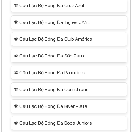
⚽ Câu Lạc Bộ Bóng Đá Cruz Azul
⚽ Câu Lạc Bộ Bóng Đá Tigres UANL
⚽ Câu Lạc Bộ Bóng Đá Club América
⚽ Câu Lạc Bộ Bóng Đá São Paulo
⚽ Câu Lạc Bộ Bóng Đá Palmeiras
⚽ Câu Lạc Bộ Bóng Đá Corinthians
⚽ Câu Lạc Bộ Bóng Đá River Plate
⚽ Câu Lạc Bộ Bóng Đá Boca Juniors