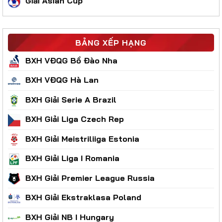
Giải Asian Cup
BẢNG XẾP HẠNG
BXH VĐQG Bồ Đào Nha
BXH VĐQG Hà Lan
BXH Giải Serie A Brazil
BXH Giải Liga Czech Rep
BXH Giải Meistriliiga Estonia
BXH Giải Liga I Romania
BXH Giải Premier League Russia
BXH Giải Ekstraklasa Poland
BXH Giải NB I Hungary